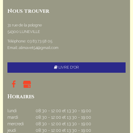
Nous trouver
31 rue de la pologne
54300
LUNEVILLE
Téléphone:
03 83 73 58 05
Email:
alimavet54@gmail.com
LIVRE D'OR
Horaires
lundi
08:30 - 12:00
et
13:30 - 19:00
mardi
08:30 - 12:00
et
13:30 - 19:00
mercredi
08:30 - 12:00
et
13:30 - 19:00
jeudi
08:30 - 12:00
et
13:30 - 19:00