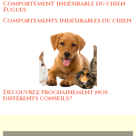
Comportement indésirable du chien
Fugues
Comportements indésirables du chien
Découvrez prochainement nos
différents conseils !