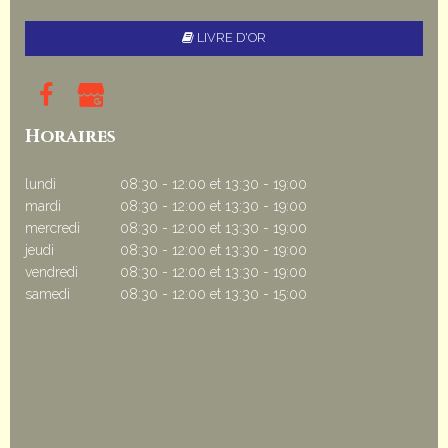
LIVRE D'OR
Horaires
lundi
08:30 - 12:00
et
13:30 - 19:00
mardi
08:30 - 12:00
et
13:30 - 19:00
mercredi
08:30 - 12:00
et
13:30 - 19:00
jeudi
08:30 - 12:00
et
13:30 - 19:00
vendredi
08:30 - 12:00
et
13:30 - 19:00
samedi
08:30 - 12:00
et
13:30 - 15:00