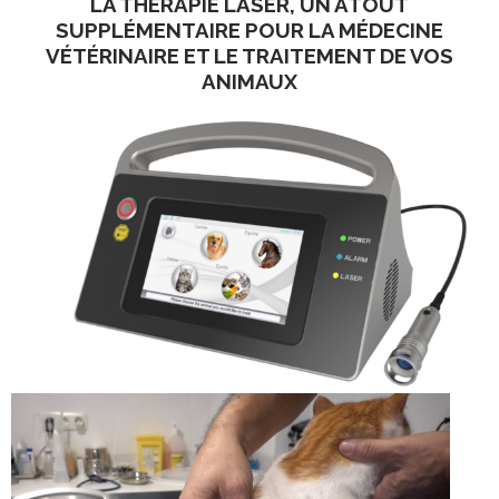
LA THÉRAPIE LASER, UN ATOUT
SUPPLÉMENTAIRE POUR LA MÉDECINE
VÉTÉRINAIRE ET LE TRAITEMENT DE VOS
ANIMAUX