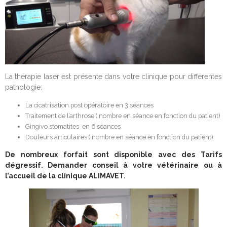
La thérapie laser est présente dans votre clinique pour différentes
pathologie:
La cicatrisation post opératoire en 3 séances
Traitement de l’arthrose ( nombre en séance en fonction du patient)
Gingivo stomatites en 6 séances
Douleurs articulaires ( nombre en séance en fonction du patient)
De nombreux forfait sont disponible avec des Tarifs
dégressif. Demander conseil à votre vétérinaire ou à
l’accueil de la clinique ALIMAVET.